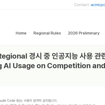
Contact:
acmicpc
Home
Regional Rules
2026 Preliminary
ul Regional 경시 중 인공지능 사용
AI Usage on Competition and
Claude Code 등)는 사용이 엄격히 금지됩니다.