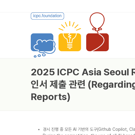
2025 ICPC Asia Seo
인서 제출 관련 (Regarding 
Reports)
경시 진행 중 모든 AI 기반의 도구(Github Copilot, 