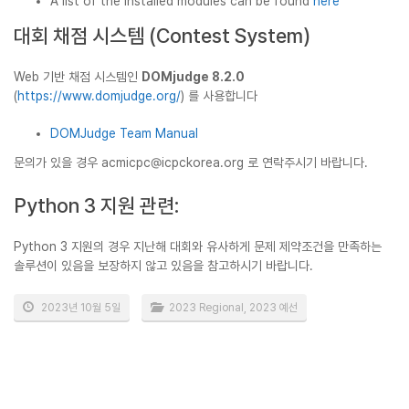
A list of the installed modules can be found
here
대회 채점 시스템 (Contest System)
Web 기반 채점 시스템인
DOMjudge 8.2.0
(
https://www.domjudge.org/
) 를 사용합니다
DOMJudge Team Manual
문의가 있을 경우
acmicpc@icpckorea.org
로 연락주시기 바랍니다.
Python 3 지원 관련:
Python 3 지원의 경우 지난해 대회와 유사하게 문제 제약조건을 만족하는
솔루션이 있음을 보장하지 않고 있음을 참고하시기 바랍니다.
2023년 10월 5일
2023 Regional
,
2023 예선