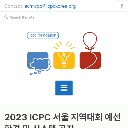
Contact:
acmicpc@icpckorea.org
2023 ICPC 서울 지역대회 예선