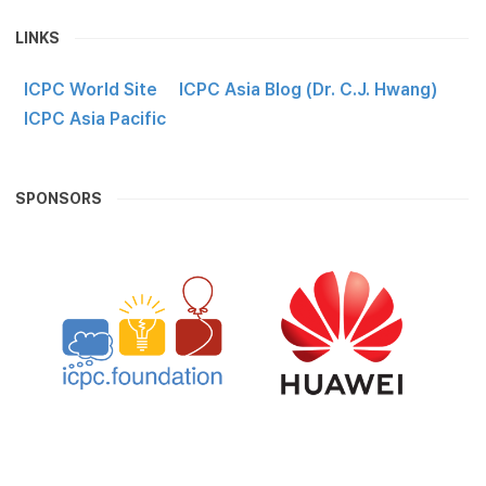
LINKS
ICPC World Site
ICPC Asia Blog (Dr. C.J. Hwang)
ICPC Asia Pacific
SPONSORS