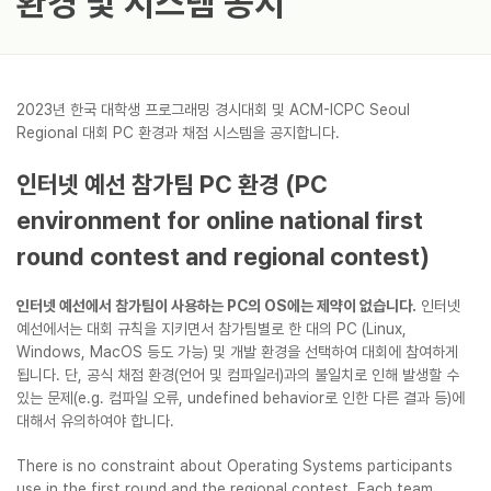
환경 및 시스템 공지
2023년 한국 대학생 프로그래밍 경시대회 및 ACM-ICPC Seoul
Regional 대회 PC 환경과 채점 시스템을 공지합니다.
인터넷 예선 참가팀 PC 환경 (PC
environment for online national first
round contest and regional contest)
인터넷 예선에서 참가팀이 사용하는 PC의 OS에는 제약이 없습니다.
인터넷
예선에서는 대회 규칙을 지키면서 참가팀별로 한 대의 PC (Linux,
Windows, MacOS 등도 가능) 및 개발 환경을 선택하여 대회에 참여하게
됩니다. 단, 공식 채점 환경(언어 및 컴파일러)과의 불일치로 인해 발생할 수
있는 문제(e.g. 컴파일 오류, undefined behavior로 인한 다른 결과 등)에
대해서 유의하여야 합니다.
There is no constraint about Operating Systems participants
use in the first round and the regional contest. Each team