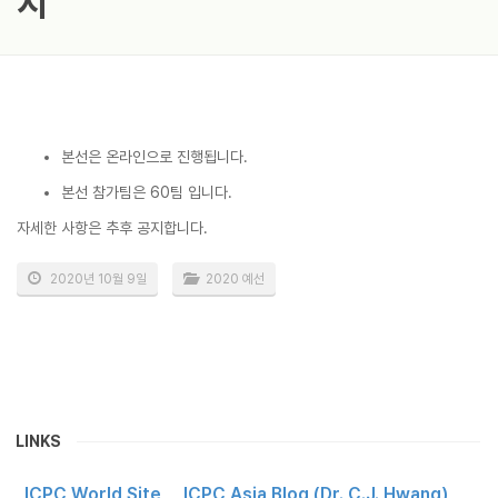
지
본선은 온라인으로 진행됩니다.
본선 참가팀은 60팀 입니다.
자세한 사항은 추후 공지합니다.
2020년 10월 9일
2020 예선
LINKS
ICPC World Site
ICPC Asia Blog (Dr. C.J. Hwang)