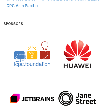
ICPC Asia Pacific
SPONSORS