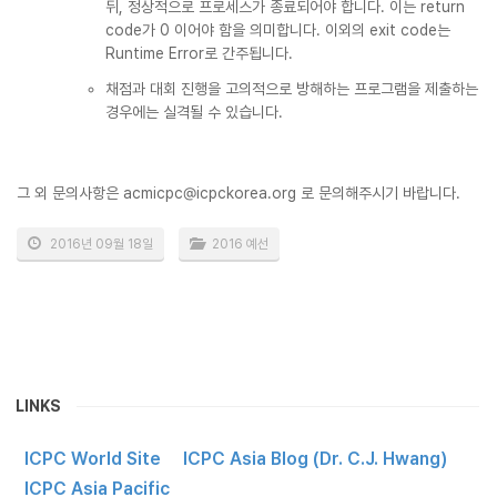
뒤, 정상적으로 프로세스가 종료되어야 합니다. 이는 return
code가 0 이어야 함을 의미합니다. 이외의 exit code는
Runtime Error로 간주됩니다.
채점과 대회 진행을 고의적으로 방해하는 프로그램을 제출하는
경우에는 실격될 수 있습니다.
그 외 문의사항은 acmicpc@icpckorea.org 로 문의해주시기 바랍니다.
2016년 09월 18일
2016 예선
LINKS
ICPC World Site
ICPC Asia Blog (Dr. C.J. Hwang)
ICPC Asia Pacific