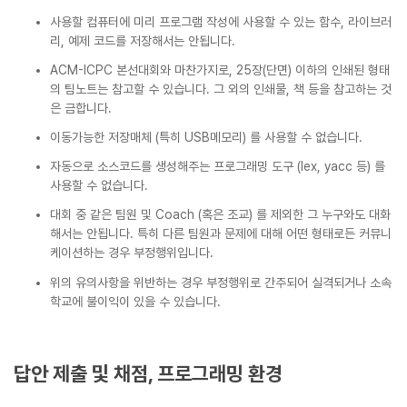
사용할 컴퓨터에 미리 프로그램 작성에 사용할 수 있는 함수, 라이브러
리, 예제 코드를 저장해서는 안됩니다.
ACM-ICPC 본선대회와 마찬가지로, 25장(단면) 이하의 인쇄된 형태
의 팀노트는 참고할 수 있습니다. 그 외의 인쇄물, 책 등을 참고하는 것
은 금합니다.
이동가능한 저장매체 (특히 USB메모리) 를 사용할 수 없습니다.
자동으로 소스코드를 생성해주는 프로그래밍 도구 (lex, yacc 등) 를
사용할 수 없습니다.
대회 중 같은 팀원 및 Coach (혹은 조교) 를 제외한 그 누구와도 대화
해서는 안됩니다. 특히 다른 팀원과 문제에 대해 어떤 형태로든 커뮤니
케이션하는 경우 부정행위입니다.
위의 유의사항을 위반하는 경우 부정행위로 간주되어 실격되거나 소속
학교에 불이익이 있을 수 있습니다.
답안 제출 및 채점, 프로그래밍 환경