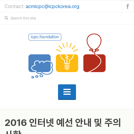
Contact:
acmicpc@icpckorea.org
2016 인터넷 예선 안내 및 주의