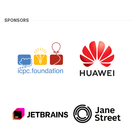
SPONSORS