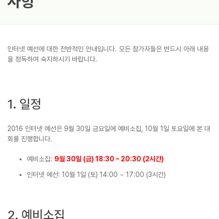
사항
인터넷 예선에 대한 전반적인 안내입니다. 모든 참가자들은 반드시 아래 내용
을 정독하여 숙지하시기 바랍니다.
1. 일정
2016 인터넷 예선은 9월 30일 금요일에 예비소집, 10월 1일 토요일에 본 대
회를 진행합니다.
예비소집:
9월 30일 (금) 18:30 – 20:30 (2시간)
인터넷 예선: 10월 1일 (토) 14:00 ~ 17:00 (3시간)
2. 예비소집