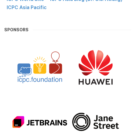
ICPC Asia Pacific
SPONSORS