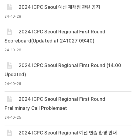
2024 ICPC Seoul 예선 재채점 관련 공지
24-10-28
2024 ICPC Seoul Regional First Round
Scoreboard(Updated at 241027 09:40)
24-10-26
2024 ICPC Seoul Regional First Round (14:00
Updated)
24-10-26
2024 ICPC Seoul Regional First Round
Preliminary Call Problemset
24-10-25
2024 ICPC Seoul Regional 예선 연습 환경 안내