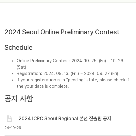
2024 Seoul Online Preliminary Contest
Schedule
Online Preliminary Contest: 2024. 10. 25. (Fri) ~ 10. 26.
(Sat)
Registration: 2024. 09. 13. (Fri.) ~ 2024. 09. 27 (Fri)
If your registeration is in “pending” state, please check if
the your data is complete.
공지 사항
2024 ICPC Seoul Regional 본선 진출팀 공지
24-10-29