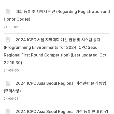
대회 등록 및 서약서 관련 (Regarding Registration and
Honor Codes)
24-10-02
2024 ICPC 서울 지역대회 예선 환경 및 시스템 공지
(Programming Environments for 2024 ICPC Seoul
Regional First Round Competition) (Last updated: Oct.
22 19:30)
24-09-30
2024 ICPC Asia Seoul Regional 예선관련 문의 방법
(주의사항)
24-09-23
2024 ICPC Asia Seoul Regional 예선 등록 안내 (마감.