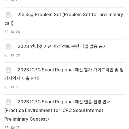
예비소집 Problem Set (Problem Set for preliminary
call)
23-10-20
2023 인터넷 예선 계정 정보 관련 메일 발송 공지
23-10-20
2023 ICPC Seoul Regional 예선 참가 가이드라인 및 참
가서약서 제출 안내
23-10-18
2023 ICPC Seoul Regional 예선 연습 환경 안내
(Practice Environment for ICPC Seoul Internet
Preliminary Contest)
23-10-18