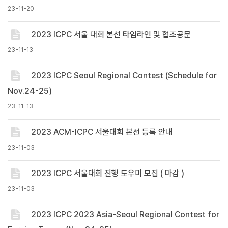
23-11-20
2023 ICPC 서울 대회 본선 타임라인 및 협조공문
23-11-13
2023 ICPC Seoul Regional Contest (Schedule for
Nov.24-25)
23-11-13
2023 ACM-ICPC 서울대회 본선 등록 안내
23-11-03
2023 ICPC 서울대회 진행 도우미 모집 ( 마감 )
23-11-03
2023 ICPC 2023 Asia-Seoul Regional Contest for