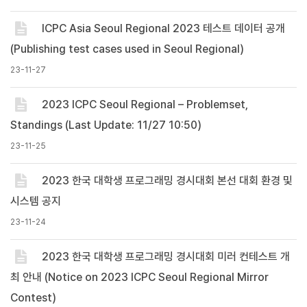
ICPC Asia Seoul Regional 2023 테스트 데이터 공개
(Publishing test cases used in Seoul Regional)
23-11-27
2023 ICPC Seoul Regional – Problemset,
Standings (Last Update: 11/27 10:50)
23-11-25
2023 한국 대학생 프로그래밍 경시대회 본선 대회 환경 및
시스템 공지
23-11-24
2023 한국 대학생 프로그래밍 경시대회 미러 컨테스트 개
최 안내 (Notice on 2023 ICPC Seoul Regional Mirror
Contest)