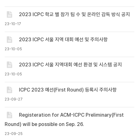
2023 ICPC 학교 별 참가 팀 수 및 온라인 감독 방식 공지
23-10-17
2023 ICPC 서울 지역 대회 예선 및 주의사항
23-10-05
2023 ICPC 서울 지역대회 예선 환경 및 시스템 공지
23-10-05
ICPC 2023 예선(First Round) 등록시 주의사항
23-09-27
Registeration for ACM-ICPC Preliminary(First
Round) will be possible on Sep. 26.
23-09-25