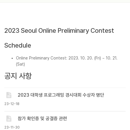
2023 Seoul Online Preliminary Contest
Schedule
Online Preliminary Contest: 2023. 10. 20. (Fri) ~ 10. 21.
(Sat)
공지 사항
2023 대학생 프로그래밍 경시대회 수상자 명단
23-12-18
참가 확인증 및 공결증 관련
23-11-30