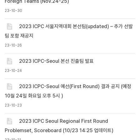
Foreign Teams (Nov.24-25)
23-10-30
2023 ICPC 서울지역대회 본선팀(updated) – 추가 선발
팀 포함 재공지
23-10-26
2023 ICPC-Seoul 본선 진출팀 발표
23-10-24
2023 ICPC-Seoul 예선(First Round) 결과 공지 (예정
10월 24일 화요일 오후 5시 )
23-10-23
2023 ICPC Seoul Regional First Round
Problemset, Scoreboard (10/23 14:25 업데이트)
23-10-21