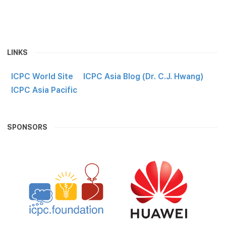
LINKS
ICPC World Site
ICPC Asia Blog (Dr. C.J. Hwang)
ICPC Asia Pacific
SPONSORS